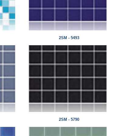
2SM - 5493
2SM - 5790