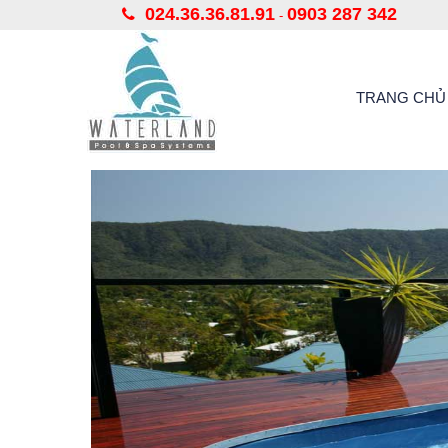
024.36.36.81.91
0903 287 342
-
TRANG CHỦ