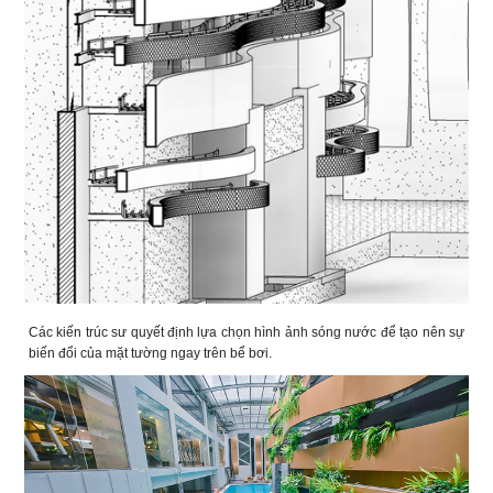
Các kiến trúc sư quyết định lựa chọn hình ảnh sóng nước để tạo nên sự
biến đổi của mặt tường ngay trên bể bơi.