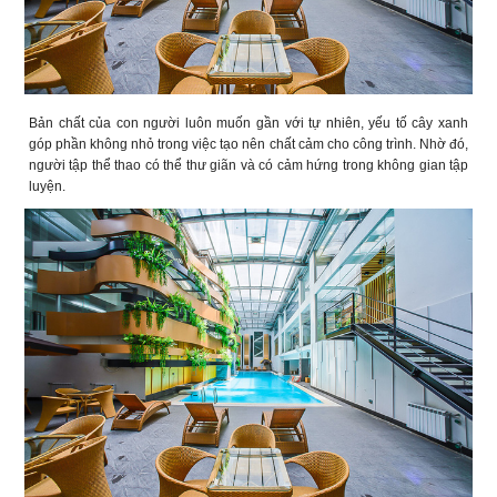
Bản chất của con người luôn muốn gần với tự nhiên, yếu tố cây xanh
góp phần không nhỏ trong việc tạo nên chất cảm cho công trình. Nhờ đó,
người tập thể thao có thể thư giãn và có cảm hứng trong không gian tập
luyện.