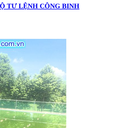
BỘ TƯ LỆNH CÔNG BINH