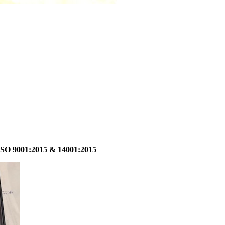
001:2015 & 14001:2015