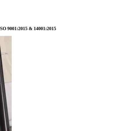
001:2015 & 14001:2015