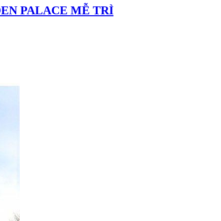
EN PALACE MỄ TRÌ